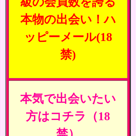
級の会員数を誇る
本物の出会い！ハ
ッピーメール(18
禁)
本気で出会いたい
方はコチラ（18
禁）