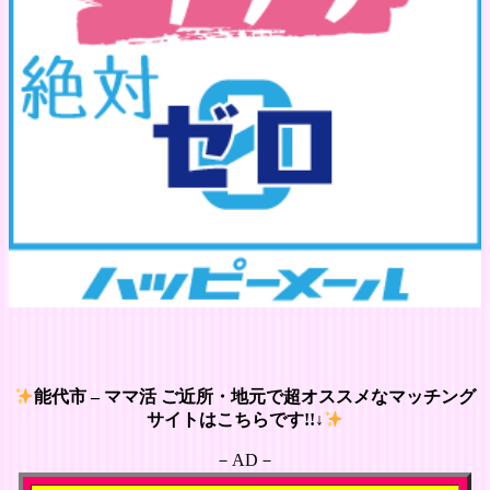
能代市 – ママ活 ご近所・地元で超オススメなマッチング
サイトはこちらです!!↓
－AD－