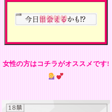
女性の方はコチラがオススメです!