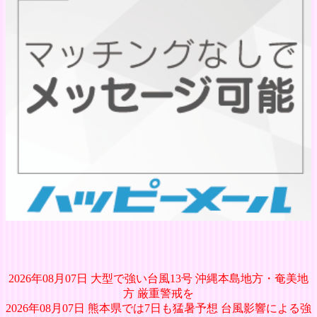
2026年08月07日 大型で強い台風13号 沖縄本島地方・奄美地
方 厳重警戒を
2026年08月07日 熊本県では7日も猛暑予想 台風影響による強