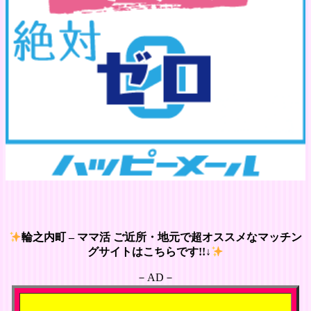
輪之内町 – ママ活 ご近所・地元で超オススメなマッチン
グサイトはこちらです!!↓
－AD－