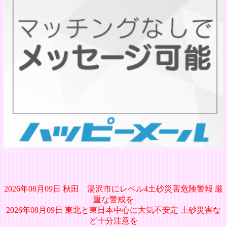
2026年08月09日 秋田 湯沢市にレベル4土砂災害危険警報 厳
重な警戒を
2026年08月09日 東北と東日本中心に大気不安定 土砂災害な
ど十分注意を