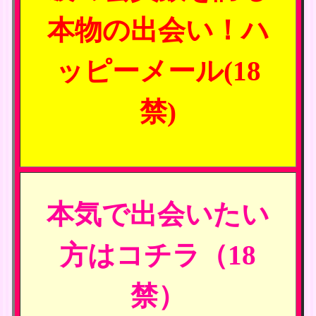
本物の出会い！ハ
ッピーメール(18
禁)
本気で出会いたい
方はコチラ（18
禁）