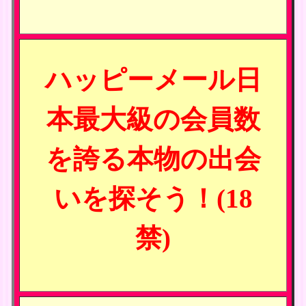
ハッピーメール日
本最大級の会員数
を誇る本物の出会
いを探そう！(18
禁)