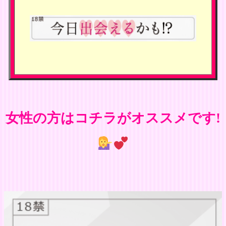
女性の方はコチラがオススメです!