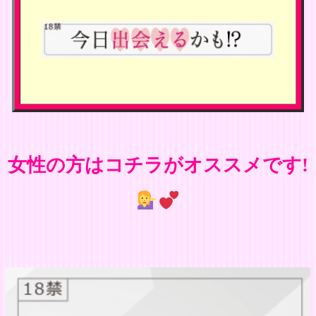
女性の方はコチラがオススメです!