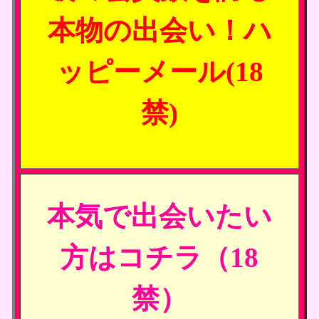
本物の出会い！ハ
ッピーメール(18
禁)
本気で出会いたい
方はコチラ（18
禁）