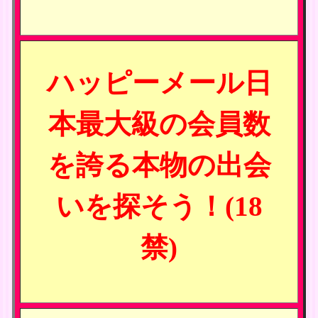
ハッピーメール日
本最大級の会員数
を誇る本物の出会
いを探そう！(18
禁)