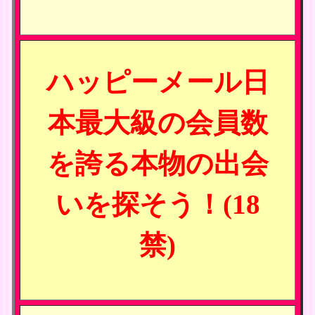
ハッピーメール日
本最大級の会員数
を誇る本物の出会
いを探そう！(18
禁)