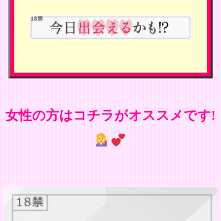
女性の方はコチラがオススメです!