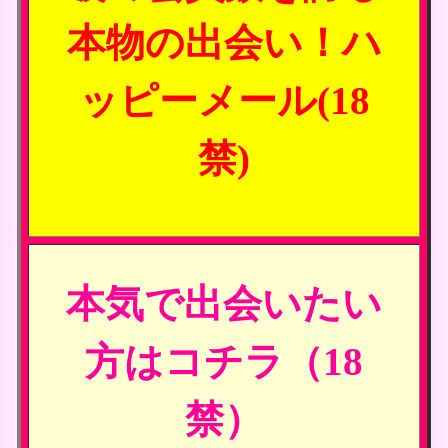
本物の出会い！ハ
ッピーメール(18
禁)
本気で出会いたい
方はコチラ（18
禁）