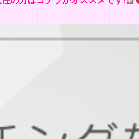
女性の方はコチラがオススメです!