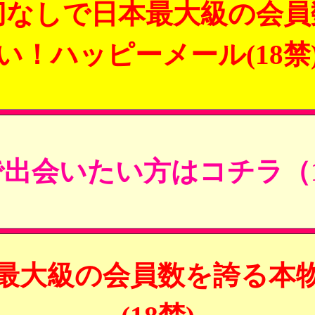
切なしで日本最大級の会員
い！ハッピーメール(18禁
出会いたい方はコチラ（1
最大級の会員数を誇る本