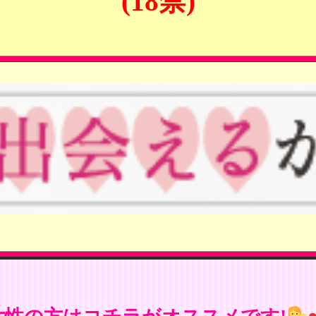
(18禁)