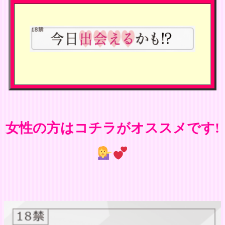
女性の方はコチラがオススメです!