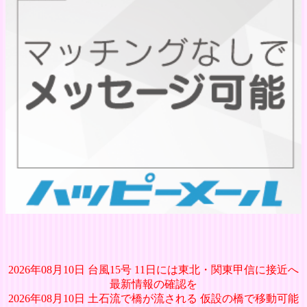
2026年08月10日 台風15号 11日には東北・関東甲信に接近へ
最新情報の確認を
2026年08月10日 土石流で橋が流される 仮設の橋で移動可能