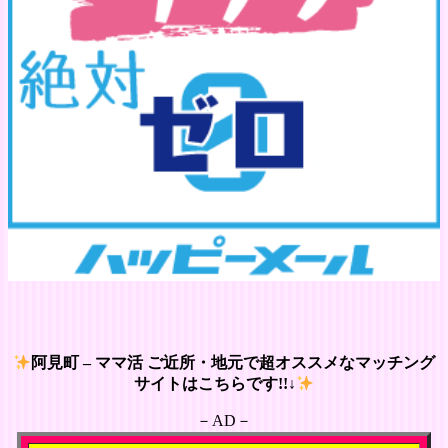
阿見町 – ママ活 ご近所・地元で超オススメなマッチング
サイトはこちらです!!↓
－AD－