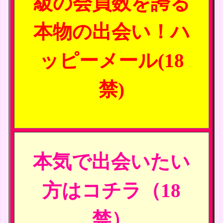
級の会員数を誇る
本物の出会い！ハ
ッピーメール(18
禁)
本気で出会いたい
方はコチラ（18
禁）