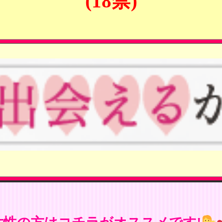
(18禁)