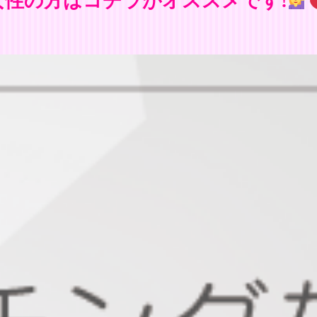
女性の方はコチラがオススメです!