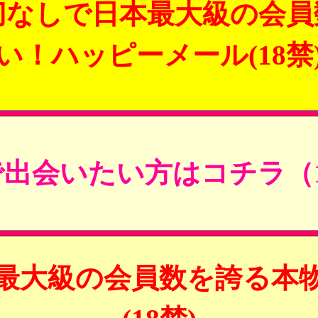
切なしで日本最大級の会員
い！ハッピーメール(18禁
出会いたい方はコチラ（1
最大級の会員数を誇る本