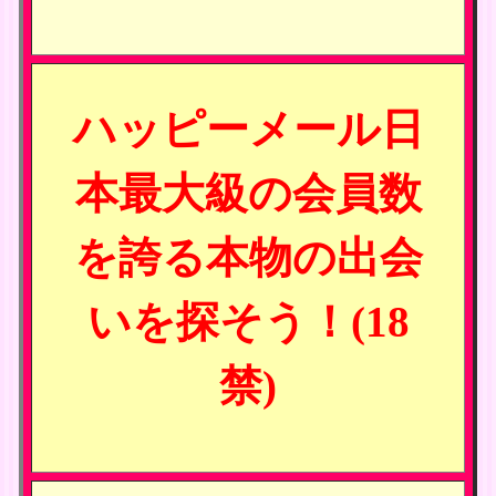
ハッピーメール日
本最大級の会員数
を誇る本物の出会
いを探そう！(18
禁)