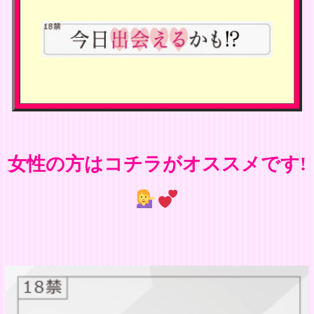
女性の方はコチラがオススメです!