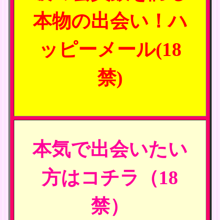
本物の出会い！ハ
ッピーメール(18
禁)
本気で出会いたい
方はコチラ（18
禁）