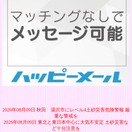
2026年08月09日 秋田 湯沢市にレベル4土砂災害危険警報 厳
重な警戒を
2026年08月09日 東北と東日本中心に大気不安定 土砂災害な
ど十分注意を