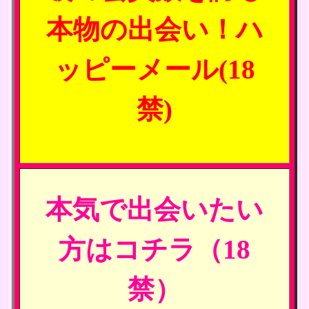
本物の出会い！ハ
ッピーメール(18
禁)
本気で出会いたい
方はコチラ（18
禁）