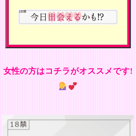
女性の方はコチラがオススメです!