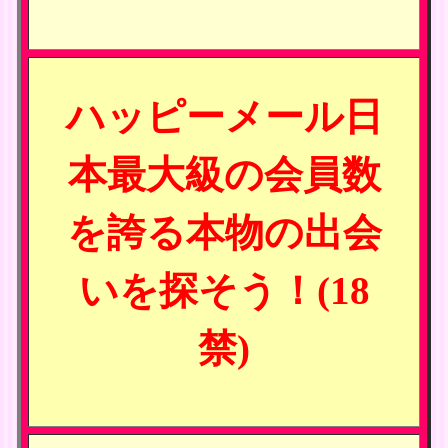
ハッピーメール日
本最大級の会員数
を誇る本物の出会
いを探そう！(18
禁)