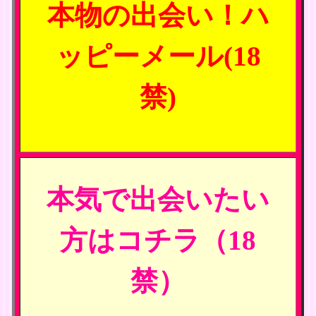
本物の出会い！ハ
ッピーメール(18
禁)
本気で出会いたい
方はコチラ（18
禁）