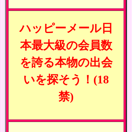
ハッピーメール日
本最大級の会員数
を誇る本物の出会
いを探そう！(18
禁)