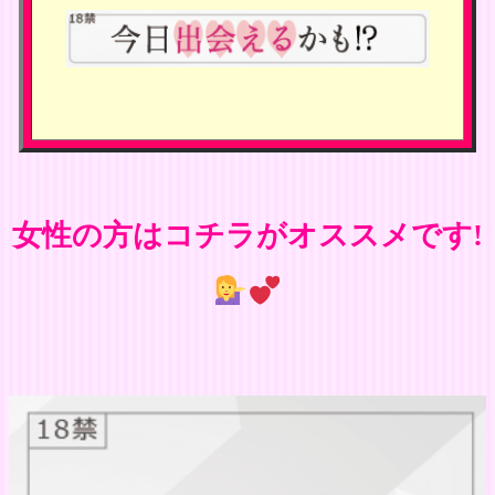
女性の方はコチラがオススメです!