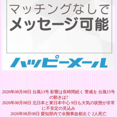
2026年08月08日 台風13号 影響は長時間続く 警戒を 台風15号
の動きは?
2026年08月08日 北日本と東日本中心 9日も大気の状態が非常
に不安定の見込み
2026年08月08日 愛知県内で水難事故相次ぐ 2人死亡