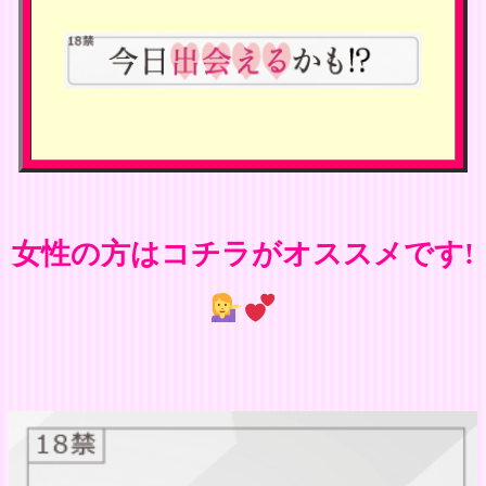
女性の方はコチラがオススメです!