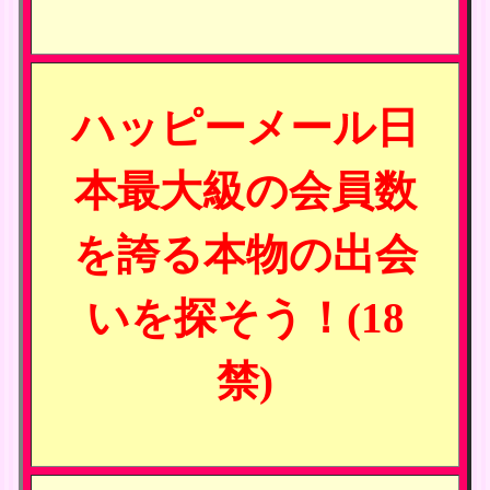
ハッピーメール日
本最大級の会員数
を誇る本物の出会
いを探そう！(18
禁)