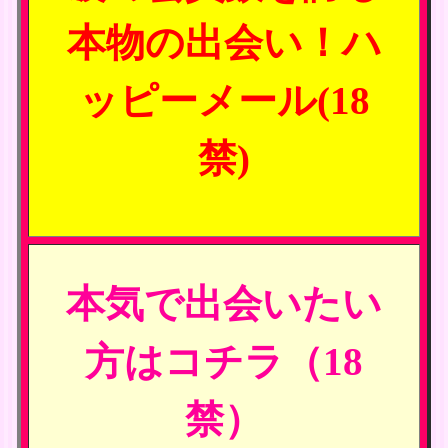
本物の出会い！ハ
ッピーメール(18
禁)
本気で出会いたい
方はコチラ（18
禁）