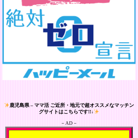
鹿児島県 – ママ活 ご近所・地元で超オススメなマッチン
グサイトはこちらです!!↓
－AD－