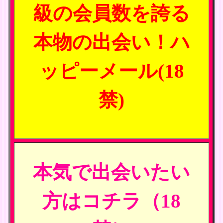
級の会員数を誇る
本物の出会い！ハ
ッピーメール(18
禁)
本気で出会いたい
方はコチラ（18