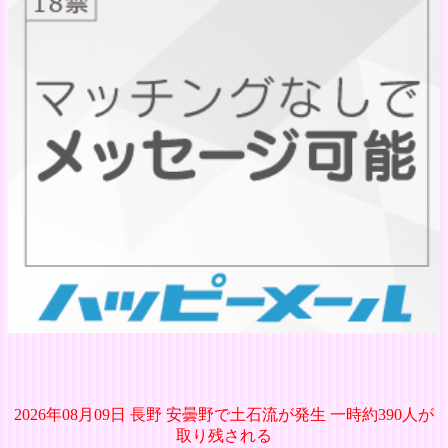
2026年08月09日 長野 安曇野で土石流が発生 一時約390人が
取り残される