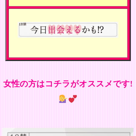
女性の方はコチラがオススメです!