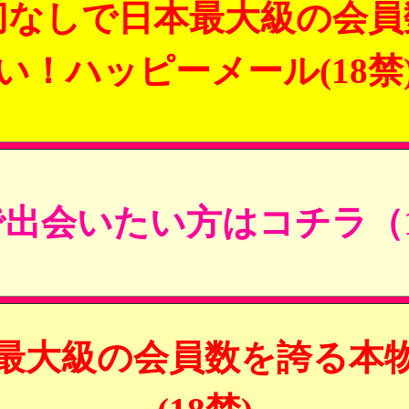
切なしで日本最大級の会員
い！ハッピーメール(18禁
出会いたい方はコチラ（1
最大級の会員数を誇る本