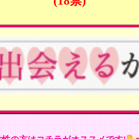
(18禁)