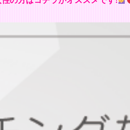
女性の方はコチラがオススメです!