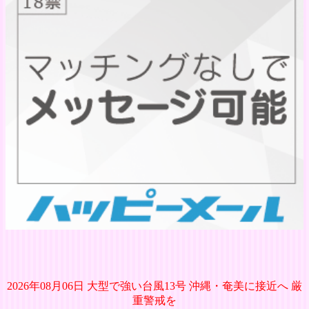
2026年08月06日 大型で強い台風13号 沖縄・奄美に接近へ 厳
重警戒を