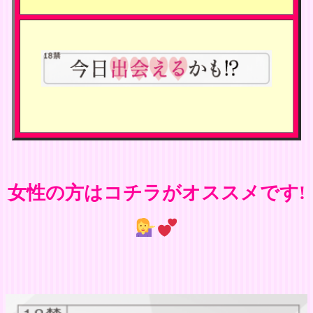
女性の方はコチラがオススメです!