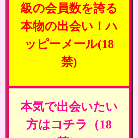
級の会員数を誇る
本物の出会い！ハ
ッピーメール(18
禁)
本気で出会いたい
方はコチラ（18