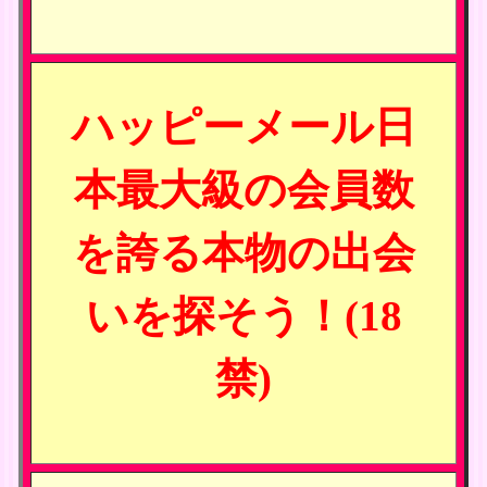
ハッピーメール日
本最大級の会員数
を誇る本物の出会
いを探そう！(18
禁)