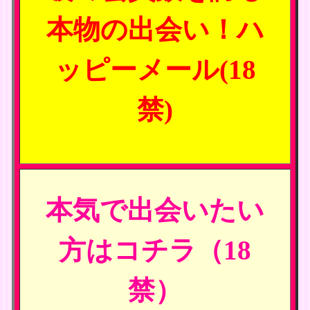
本物の出会い！ハ
ッピーメール(18
禁)
本気で出会いたい
方はコチラ（18
禁）