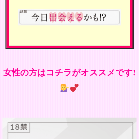
女性の方はコチラがオススメです!