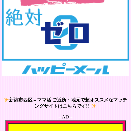
新潟市西区 – ママ活 ご近所・地元で超オススメなマッチ
ングサイトはこちらです!!↓
－AD－