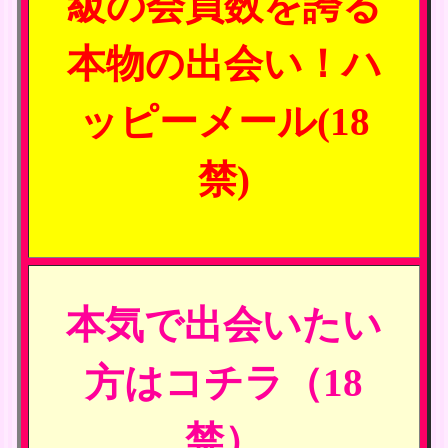
級の会員数を誇る
本物の出会い！ハ
ッピーメール(18
禁)
本気で出会いたい
方はコチラ（18
禁）