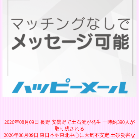
2026年08月09日 長野 安曇野で土石流が発生 一時約390人が
取り残される
2026年08月09日 東日本や東北中心に大気不安定 土砂災害な