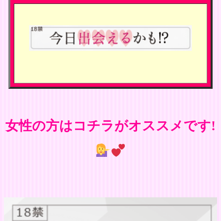
女性の方はコチラがオススメです!