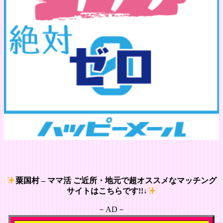
粟国村 – ママ活 ご近所・地元で超オススメなマッチング
サイトはこちらです!!↓
－AD－