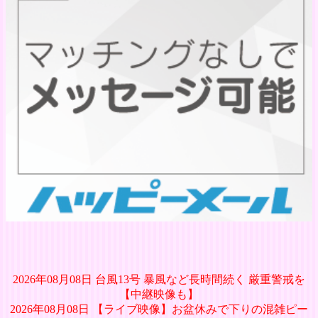
2026年08月08日 台風13号 暴風など長時間続く 厳重警戒を
【中継映像も】
2026年08月08日 【ライブ映像】お盆休みで下りの混雑ピー