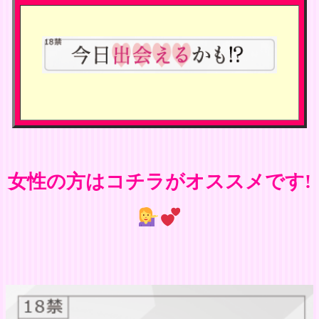
女性の方はコチラがオススメです!