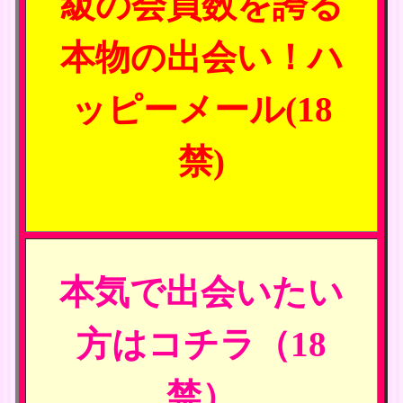
級の会員数を誇る
本物の出会い！ハ
ッピーメール(18
禁)
本気で出会いたい
方はコチラ（18
禁）