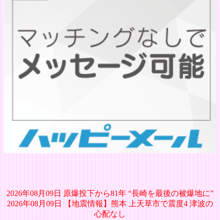
2026年08月09日 原爆投下から81年 “長崎を最後の被爆地に”
2026年08月09日 【地震情報】熊本 上天草市で震度4 津波の
心配なし