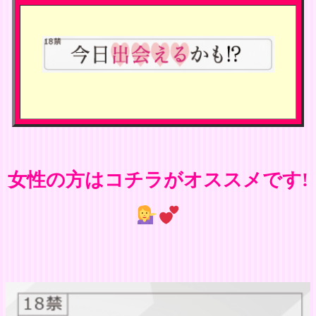
女性の方はコチラがオススメです!