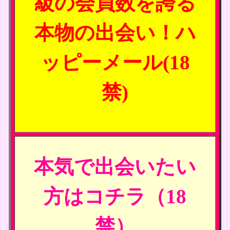
級の会員数を誇る
本物の出会い！ハ
ッピーメール(18
禁)
本気で出会いたい
方はコチラ（18
禁）