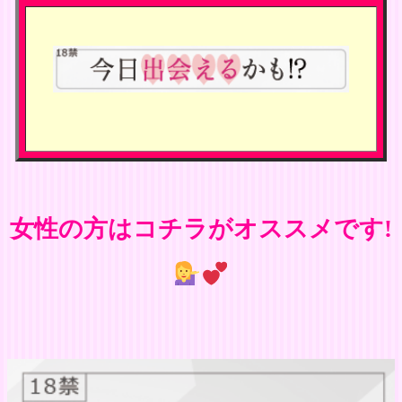
女性の方はコチラがオススメです!