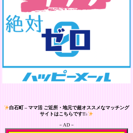
白石町 – ママ活 ご近所・地元で超オススメなマッチング
サイトはこちらです!!↓
－AD－