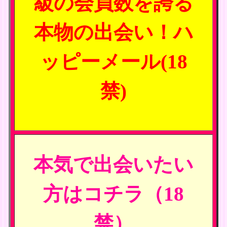
級の会員数を誇る
本物の出会い！ハ
ッピーメール(18
禁)
本気で出会いたい
方はコチラ（18
禁）