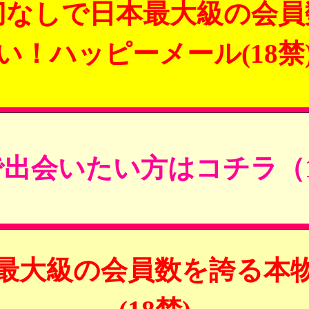
切なしで日本最大級の会員
い！ハッピーメール(18禁
出会いたい方はコチラ（1
最大級の会員数を誇る本