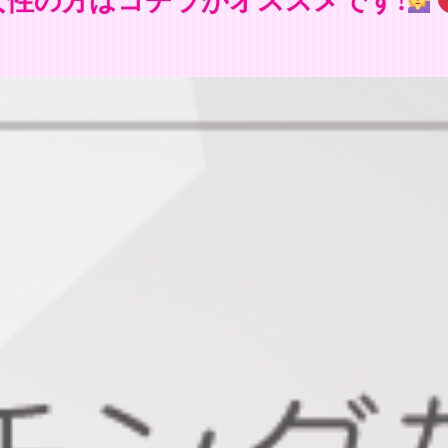
女性の方はコチラがオススメです!