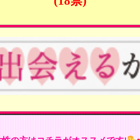
(18禁)