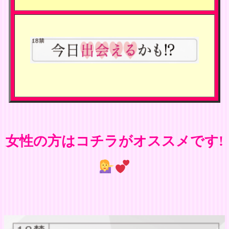
女性の方はコチラがオススメです!