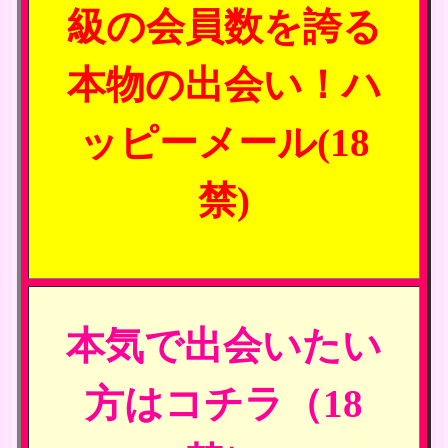
級の会員数を誇る
本物の出会い！ハ
ッピーメール(18
禁)
本気で出会いたい
方はコチラ（18