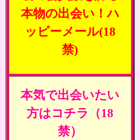
本物の出会い！ハ
ッピーメール(18
禁)
本気で出会いたい
方はコチラ（18
禁）