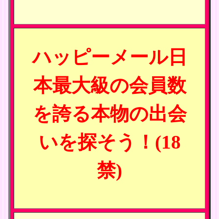
ハッピーメール日
本最大級の会員数
を誇る本物の出会
いを探そう！(18
禁)