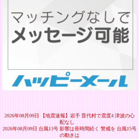
2026年08月09日 【地震速報】岩手 普代村で震度4 津波の心
配なし
2026年08月09日 台風13号 影響は長時間続く 警戒を 台風15号
の動きは