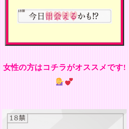
女性の方はコチラがオススメです!