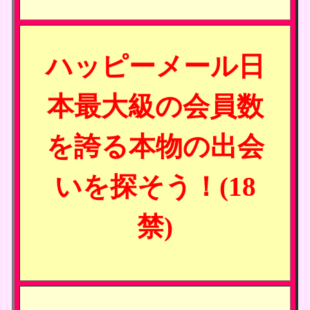
ハッピーメール日
本最大級の会員数
を誇る本物の出会
いを探そう！(18
禁)