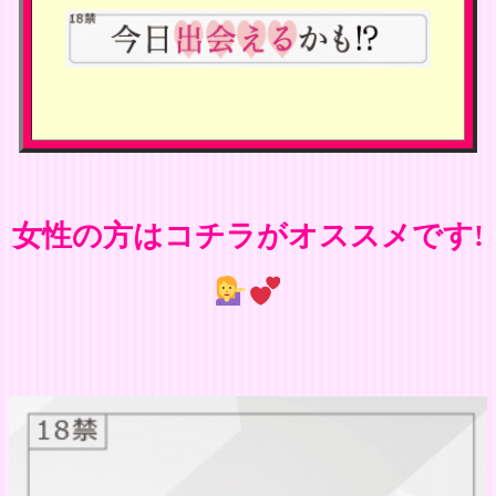
女性の方はコチラがオススメです!