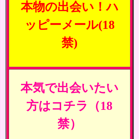
本物の出会い！ハ
ッピーメール(18
禁)
本気で出会いたい
方はコチラ（18
禁）