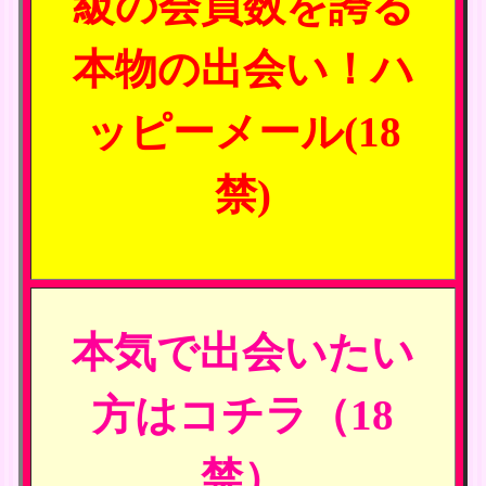
級の会員数を誇る
本物の出会い！ハ
ッピーメール(18
禁)
本気で出会いたい
方はコチラ（18
禁）