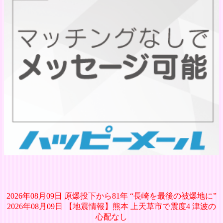
2026年08月09日 原爆投下から81年 “長崎を最後の被爆地に”
2026年08月09日 【地震情報】熊本 上天草市で震度4 津波の
心配なし