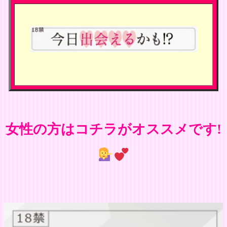
女性の方はコチラがオススメです!