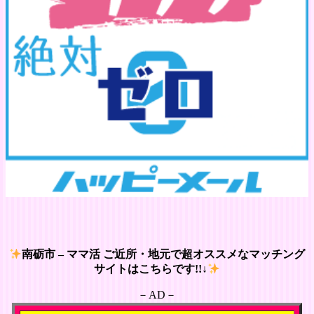
南砺市 – ママ活 ご近所・地元で超オススメなマッチング
サイトはこちらです!!↓
－AD－