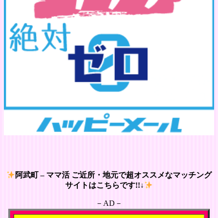
阿武町 – ママ活 ご近所・地元で超オススメなマッチング
サイトはこちらです!!↓
－AD－