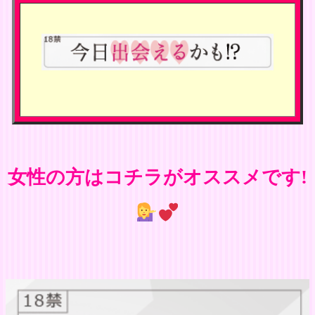
女性の方はコチラがオススメです!