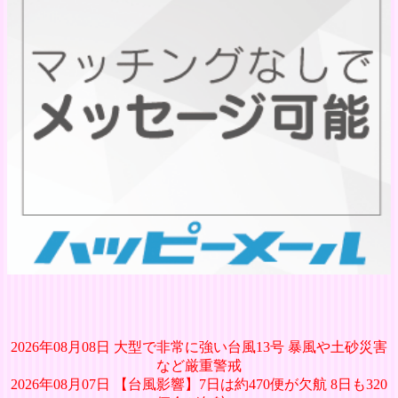
2026年08月08日 大型で非常に強い台風13号 暴風や土砂災害
など厳重警戒
2026年08月07日 【台風影響】7日は約470便が欠航 8日も320