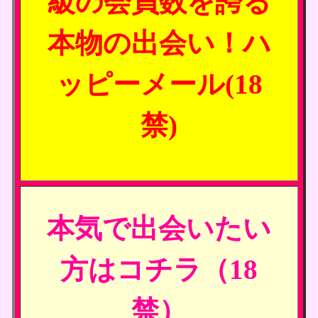
級の会員数を誇る
本物の出会い！ハ
ッピーメール(18
禁)
本気で出会いたい
方はコチラ（18
禁）